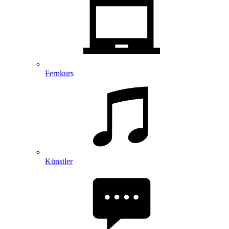
Fernkurs
Künstler