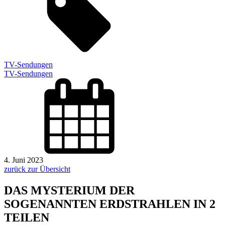
TV-Sendungen
TV-Sendungen
4. Juni 2023
zurück zur Übersicht
DAS MYSTERIUM DER
SOGENANNTEN ERDSTRAHLEN IN 2
TEILEN