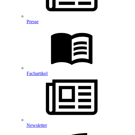
Presse
Fachartikel
Newsletter