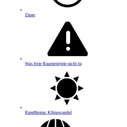
Zitate
Was freie Raumenergie nicht ist
Randthema: Klimawandel