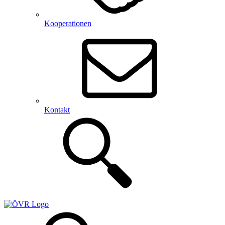
Kooperationen
Kontakt