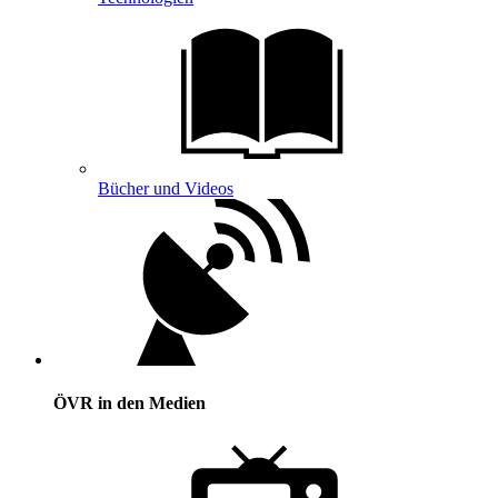
Bücher und Videos
ÖVR in den Medien