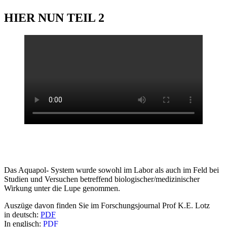
HIER NUN TEIL 2
Das Aquapol- System wurde sowohl im Labor als auch im Feld bei
Studien und Versuchen betreffend biologischer/medizinischer
Wirkung unter die Lupe genommen.
Auszüge davon finden Sie im Forschungsjournal Prof K.E. Lotz
in deutsch:
PDF
In englisch:
PDF