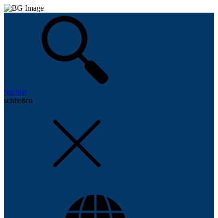
Suchen
schließen