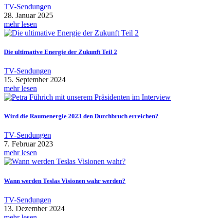
TV-Sendungen
28. Januar 2025
mehr lesen
Die ultimative Energie der Zukunft Teil 2
TV-Sendungen
15. September 2024
mehr lesen
Wird die Raumenergie 2023 den Durchbruch erreichen?
TV-Sendungen
7. Februar 2023
mehr lesen
Wann werden Teslas Visionen wahr werden?
TV-Sendungen
13. Dezember 2024
mehr lesen