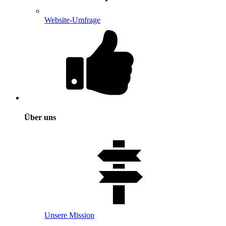
Website-Umfrage
Über uns
Unsere Mission