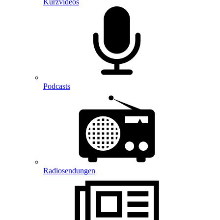
Kurzvideos
Podcasts
Radiosendungen