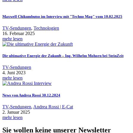
Maxwell Chikumbutso im Interview mit "Techno Mag" vom 10.02.2025
TV-Sendungen
,
Technologien
16. Februar 2025
mehr lesen
Die ultimative Energie der Zukunft – Ing. Wilhelm Mohorn bei SteinZeit
TV-Sendungen
4. Juni 2023
mehr lesen
News von Andrea Rossi 30.12.2024
TV-Sendungen
,
Andrea Rossi | E-Cat
2. Januar 2025
mehr lesen
Sie wollen keine unserer Newsletter