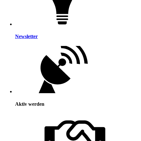
Newsletter
Aktiv werden