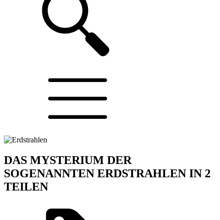
DAS MYSTERIUM DER
SOGENANNTEN ERDSTRAHLEN IN 2
TEILEN