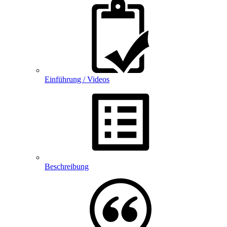
Einführung / Videos
Beschreibung