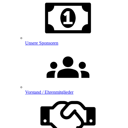
Unsere Sponsoren
Vorstand / Ehrenmitglieder