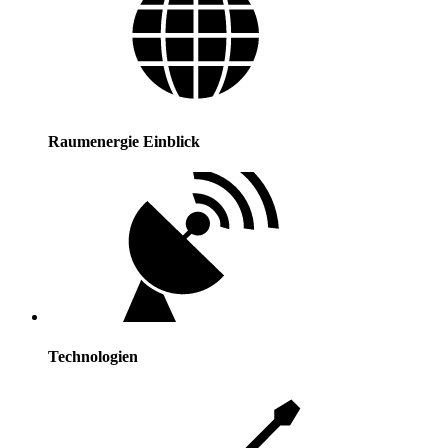
Raumenergie Einblick
Technologien