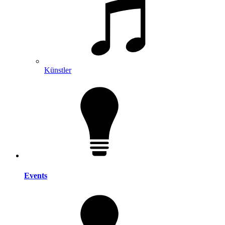
Künstler
Events