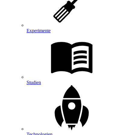
Experimente
Studien
Technologien