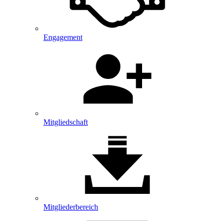
Engagement
Mitgliedschaft
Mitglieder­bereich