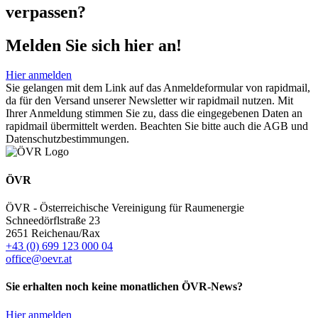
verpassen?
Melden Sie sich hier an!
Hier anmelden
Sie gelangen mit dem Link auf das Anmeldeformular von rapidmail,
da für den Versand unserer Newsletter wir rapidmail nutzen. Mit
Ihrer Anmeldung stimmen Sie zu, dass die eingegebenen Daten an
rapidmail übermittelt werden. Beachten Sie bitte auch die AGB und
Datenschutzbestimmungen.
ÖVR
ÖVR - Österreichische Vereinigung für Raumenergie
Schneedörflstraße 23
2651 Reichenau/Rax
+43 (0) 699 123 000 04
office@oevr.at
Sie erhalten noch keine monatlichen ÖVR-News?
Hier anmelden