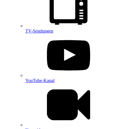
TV-Sendungen
YouTube-Kanal