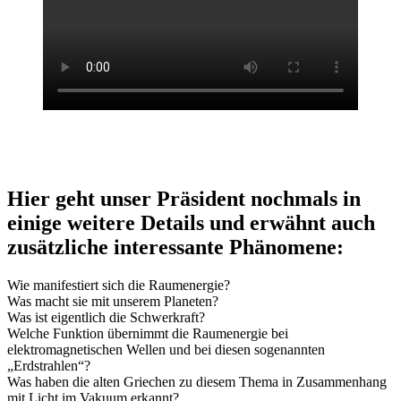
Hier geht unser Präsident nochmals in
einige weitere Details und erwähnt auch
zusätzliche interessante Phänomene:
Wie manifestiert sich die Raumenergie?
Was macht sie mit unserem Planeten?
Was ist eigentlich die Schwerkraft?
Welche Funktion übernimmt die Raumenergie bei
elektromagnetischen Wellen und bei diesen sogenannten
„Erdstrahlen“?
Was haben die alten Griechen zu diesem Thema in Zusammenhang
mit Licht im Vakuum erkannt?