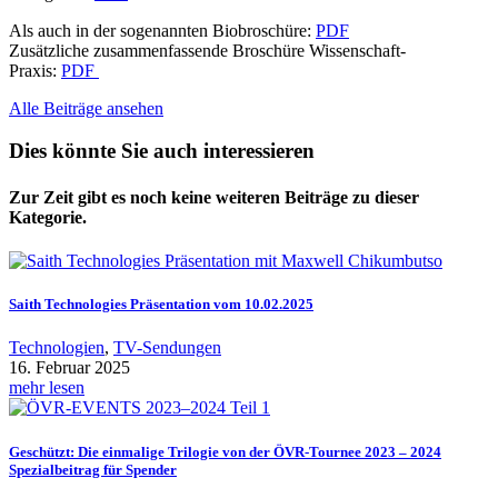
Als auch in der sogenannten Biobroschüre:
PDF
Zusätzliche zusammenfassende Broschüre Wissenschaft-
Praxis:
PDF
Alle Beiträge ansehen
Dies könnte Sie auch interessieren
Zur Zeit gibt es noch keine weiteren Beiträge zu dieser
Kategorie.
Saith Technologies Präsentation vom 10.02.2025
Technologien
,
TV-Sendungen
16. Februar 2025
mehr lesen
Geschützt: Die einmalige Trilogie von der ÖVR-Tournee 2023 – 2024
Spezialbeitrag für Spender