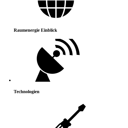
Raumenergie Einblick
Technologien