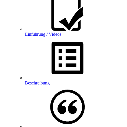
Einführung / Videos
Beschreibung