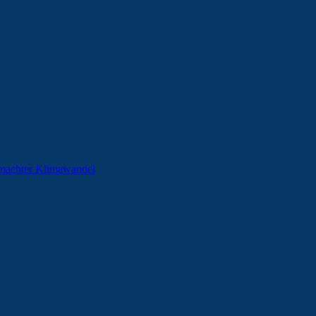
machter Klimawandel