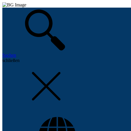
Suchen
schließen