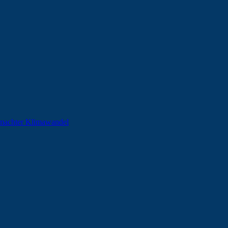
machter Klimawandel