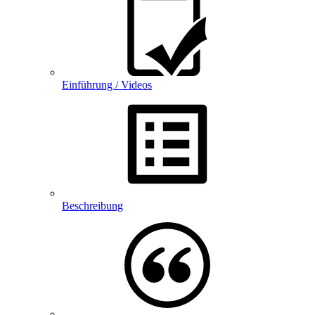
Einführung / Videos
Beschreibung