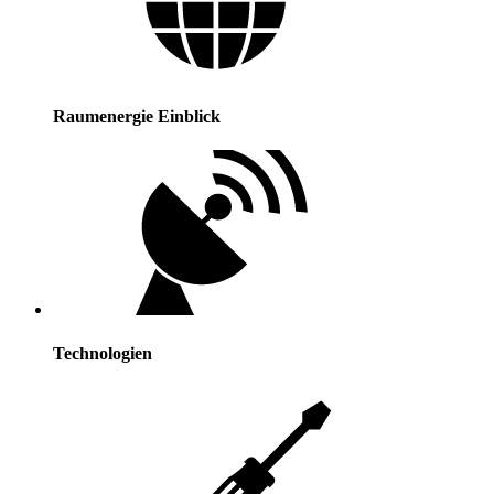
Raumenergie Einblick
Technologien