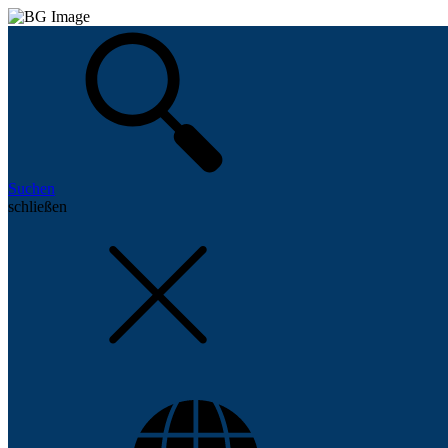
Suchen
schließen