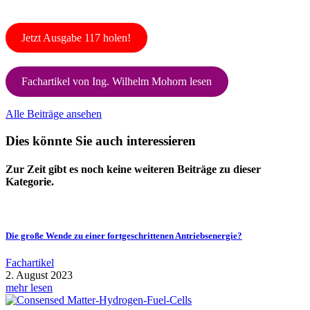
Jetzt Ausgabe 117 holen!
Fachartikel von Ing. Wilhelm Mohorn lesen
Alle Beiträge ansehen
Dies könnte Sie auch interessieren
Zur Zeit gibt es noch keine weiteren Beiträge zu dieser
Kategorie.
Die große Wende zu einer fortgeschrittenen Antriebsenergie?
Fachartikel
2. August 2023
mehr lesen