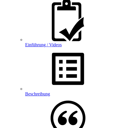
Einführung / Videos
Beschreibung