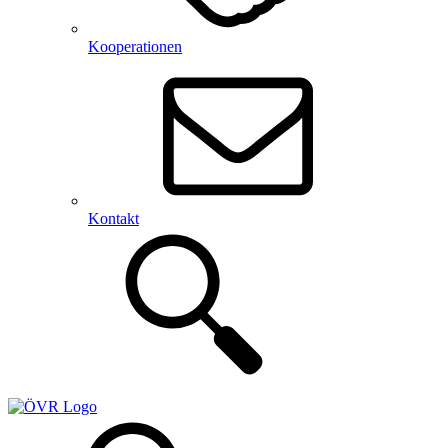
Kooperationen
Kontakt