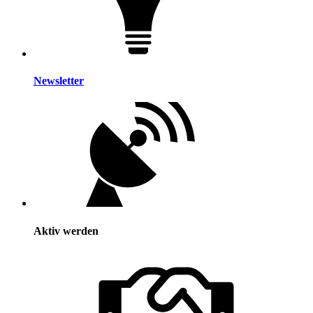
Newsletter
Aktiv werden