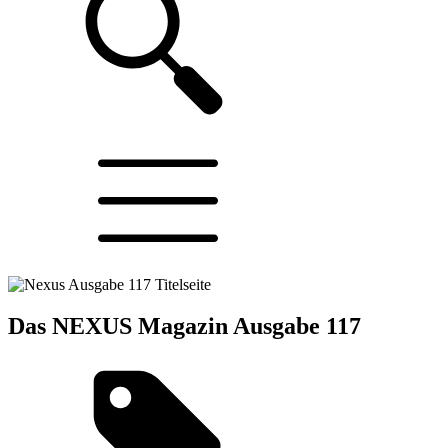
Das NEXUS Magazin Ausgabe 117