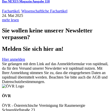
Das NEXUS Magazin Ausgabe 118
Fachartikel
,
Wissenschaftliche Fachartikel
24. Mai 2025
mehr lesen
Sie wollen keine unserer Newsletter
verpassen?
Melden Sie sich hier an!
Hier anmelden
Sie gelangen mit dem Link auf das Anmeldeformular von rapidmail,
da für den Versand unserer Newsletter wir rapidmail nutzen. Mit
Ihrer Anmeldung stimmen Sie zu, dass die eingegebenen Daten an
rapidmail übermittelt werden. Beachten Sie bitte auch die AGB und
Datenschutzbestimmungen.
ÖVR
ÖVR - Österreichische Vereinigung für Raumenergie
Schneedörflstraße 23