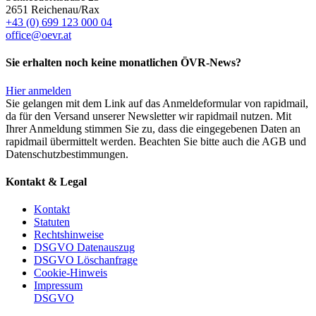
2651 Reichenau/Rax
+43 (0) 699 123 000 04
office@oevr.at
Sie erhalten noch keine monatlichen ÖVR-News?
Hier anmelden
Sie gelangen mit dem Link auf das Anmeldeformular von rapidmail,
da für den Versand unserer Newsletter wir rapidmail nutzen. Mit
Ihrer Anmeldung stimmen Sie zu, dass die eingegebenen Daten an
rapidmail übermittelt werden. Beachten Sie bitte auch die AGB und
Datenschutzbestimmungen.
Kontakt & Legal
Kontakt
Statuten
Rechtshinweise
DSGVO Datenauszug
DSGVO Löschanfrage
Cookie-Hinweis
Impressum
DSGVO