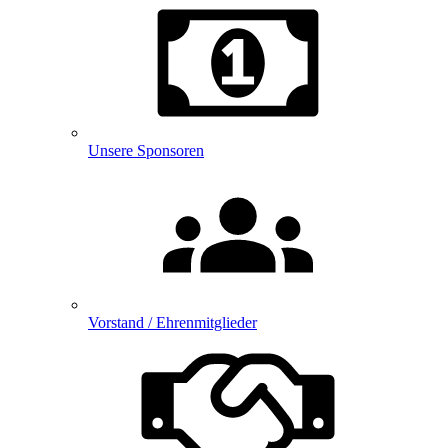
Unsere Sponsoren
Vorstand / Ehrenmitglieder