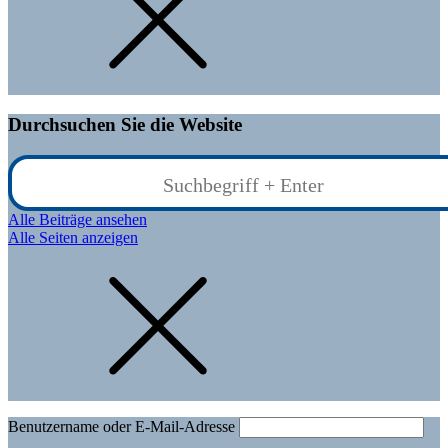
Durchsuchen Sie die Website
Alle Beiträge ansehen
Alle Seiten anzeigen
Benutzername oder E-Mail-Adresse