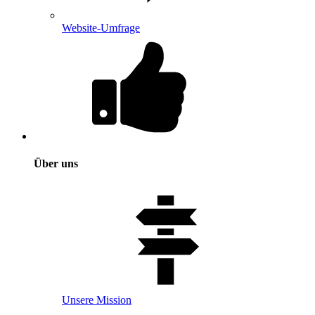
Website-Umfrage
Über uns
Unsere Mission