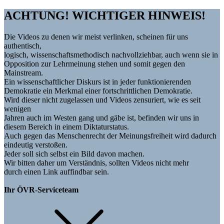
ACHTUNG! WICHTIGER HINWEIS!
Die Videos zu denen wir meist verlinken, scheinen für uns
authentisch,
logisch, wissenschaftsmethodisch nachvollziehbar, auch wenn sie in
Opposition zur Lehrmeinung stehen und somit gegen den
Mainstream.
Ein wissenschaftlicher Diskurs ist in jeder funktionierenden
Demokratie ein Merkmal einer fortschrittlichen Demokratie.
Wird dieser nicht zugelassen und Videos zensuriert, wie es seit
wenigen
Jahren auch im Westen gang und gäbe ist, befinden wir uns in
diesem Bereich in einem Diktaturstatus.
Auch gegen das Menschenrecht der Meinungsfreiheit wird dadurch
eindeutig verstoßen.
Jeder soll sich selbst ein Bild davon machen.
Wir bitten daher um Verständnis, sollten Videos nicht mehr
durch einen Link auffindbar sein.
Ihr ÖVR-Serviceteam