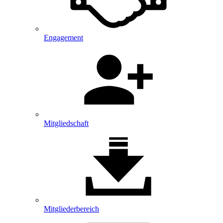
Engagement
Mitgliedschaft
Mitglieder­bereich