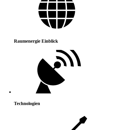
Raumenergie Einblick
Technologien