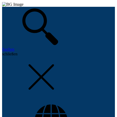
Suchen
schließen