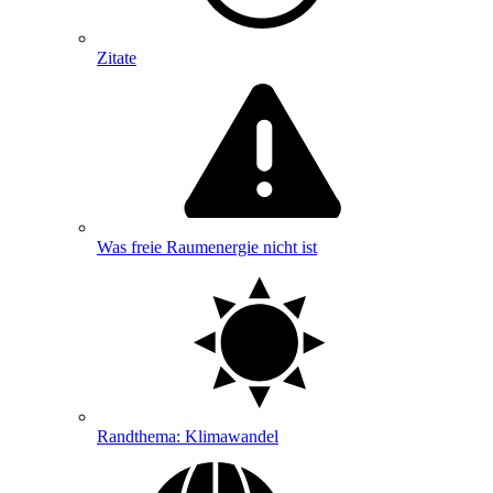
Zitate
Was freie Raumenergie nicht ist
Randthema: Klimawandel