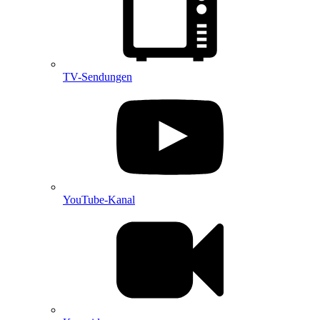
TV-Sendungen
YouTube-Kanal