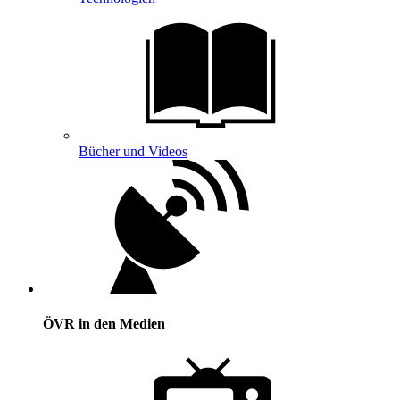
Bücher und Videos
ÖVR in den Medien