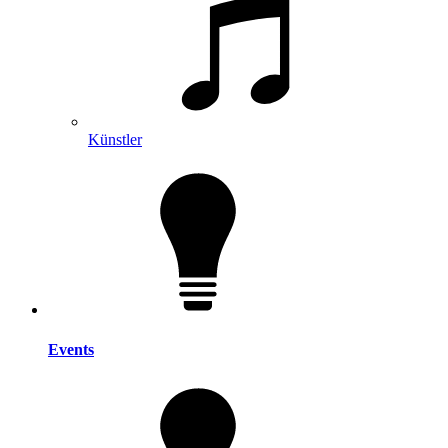
Künstler
Events