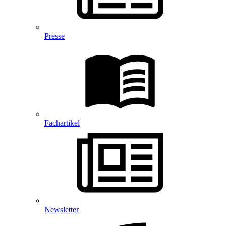
Presse
Fachartikel
Newsletter