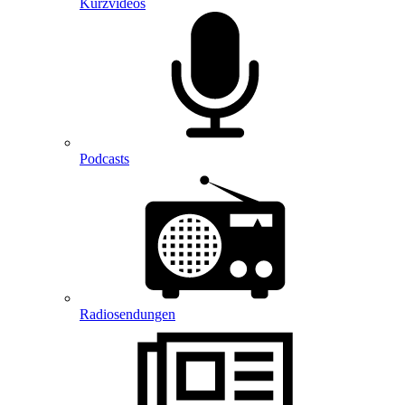
Kurzvideos
Podcasts
Radiosendungen