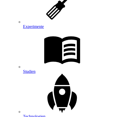
Experimente
Studien
Technologien