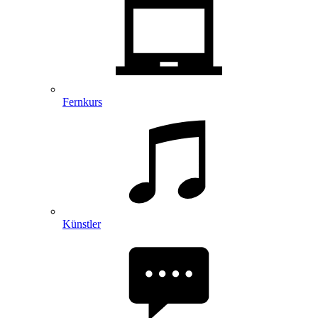
Fernkurs
Künstler