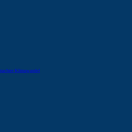
machter Klimawandel