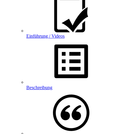
Einführung / Videos
Beschreibung