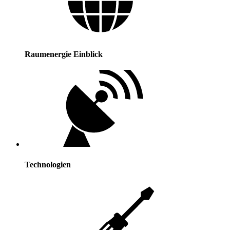
Raumenergie Einblick
Technologien