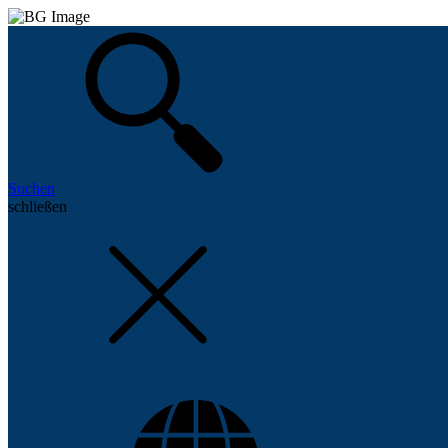
Suchen
schließen