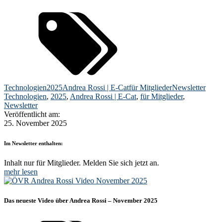
Technologien
2025
Andrea Rossi | E-Cat
für Mitglieder
Newsletter
Technologien
,
2025
,
Andrea Rossi | E-Cat
,
für Mitglieder
,
Newsletter
Veröffentlicht am:
25. November 2025
Im Newsletter enthalten:
Inhalt nur für Mitglieder. Melden Sie sich jetzt an.
mehr lesen
Das neueste Video über Andrea Rossi – November 2025