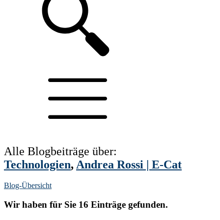
Alle Blogbeiträge über:
Technologien
,
Andrea Rossi | E-Cat
Blog-Übersicht
Wir haben für Sie 16 Einträge gefunden.