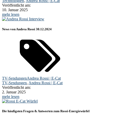
Technologien
,
Andrea Rossi | E-Cat
Veröffentlicht am:
10. Januar 2025
mehr lesen
News von Andrea Rossi 30.12.2024
TV-Sendungen
Andrea Rossi | E-Cat
TV-Sendungen
,
Andrea Rossi | E-Cat
Veröffentlicht am:
2. Januar 2025
mehr lesen
Die häufigsten Fragen & Antworten zum Rossi-Energiewürfel