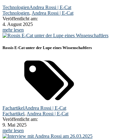
Technologien
Andrea Rossi | E-Cat
Technologien
,
Andrea Rossi | E-Cat
Veröffentlicht am:
4. August 2025
mehr lesen
Rossis E-Cat unter der Lupe eines Wissenschaftlers
Fachartikel
Andrea Rossi | E-Cat
Fachartikel
,
Andrea Rossi | E-Cat
Veröffentlicht am:
9. Mai 2025
mehr lesen