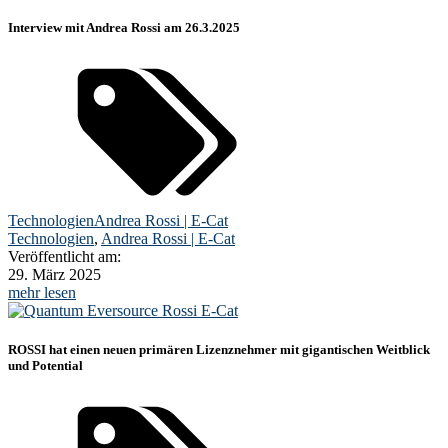
Interview mit Andrea Rossi am 26.3.2025
Technologien
Andrea Rossi | E-Cat
Technologien
,
Andrea Rossi | E-Cat
Veröffentlicht am:
29. März 2025
mehr lesen
ROSSI hat einen neuen primären Lizenznehmer mit gigantischen Weitblick
und Potential