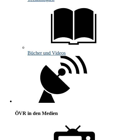
Bücher und Videos
ÖVR in den Medien