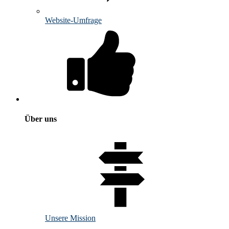
Website-Umfrage
Über uns
Unsere Mission