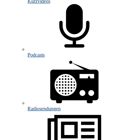
Kurzvideos
Podcasts
Radiosendungen