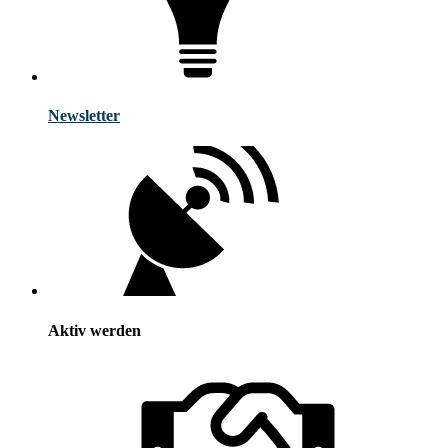
Newsletter
Aktiv werden