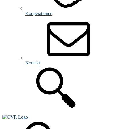
Kooperationen
Kontakt