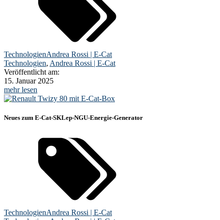
Technologien
Andrea Rossi | E-Cat
Technologien
,
Andrea Rossi | E-Cat
Veröffentlicht am:
15. Januar 2025
mehr lesen
Neues zum E-Cat-SKLep-NGU-Energie-Generator
Technologien
Andrea Rossi | E-Cat