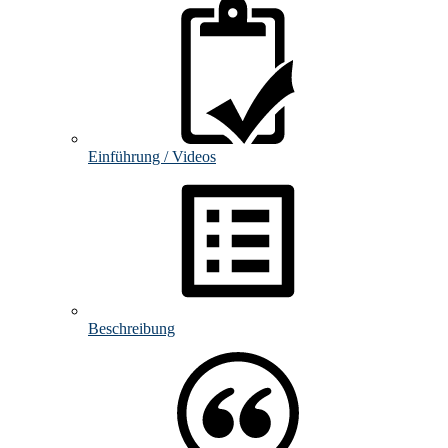
Einführung / Videos
Beschreibung