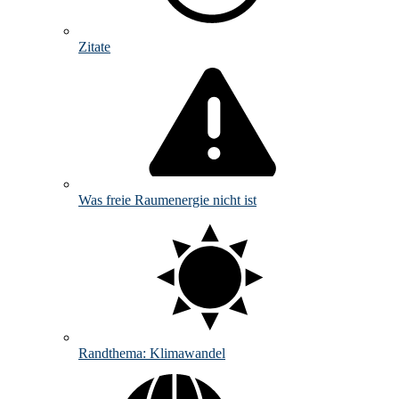
Zitate
Was freie Raumenergie nicht ist
Randthema: Klimawandel