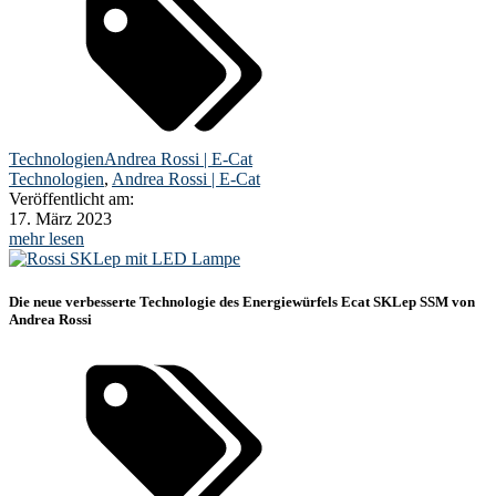
Technologien
Andrea Rossi | E-Cat
Technologien
,
Andrea Rossi | E-Cat
Veröffentlicht am:
17. März 2023
mehr lesen
Die neue verbesserte Technologie des Energiewürfels Ecat SKLep SSM von
Andrea Rossi