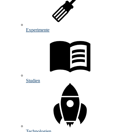
Experimente
Studien
Technologien