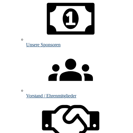
Unsere Sponsoren
Vorstand / Ehrenmitglieder