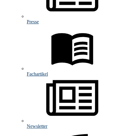
Presse
Fachartikel
Newsletter