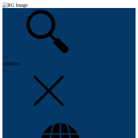
Suchen
schließen