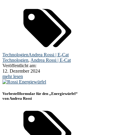
Technologien
Andrea Rossi | E-Cat
Technologien
,
Andrea Rossi | E-Cat
Veröffentlicht am:
12. Dezember 2024
mehr lesen
Vorbestell­formular für den „Energiewürfel“
von Andrea Rossi