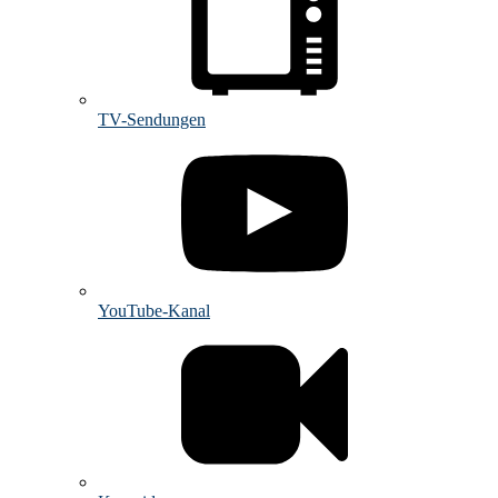
TV-Sendungen
YouTube-Kanal