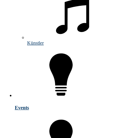
Künstler
Events