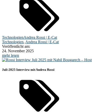
Technologien
Andrea Rossi | E-Cat
Technologien
,
Andrea Rossi | E-Cat
Veröffentlicht am:
24. November 2025
mehr lesen
Juli-2025 Interview mit Andrea Rossi