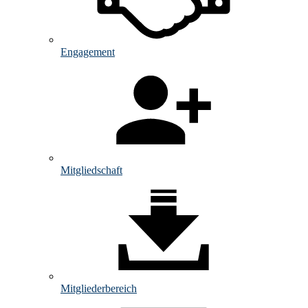
Engagement
Mitgliedschaft
Mitglieder­bereich