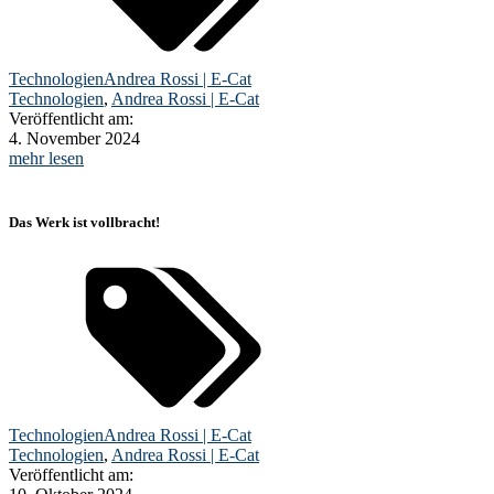
Technologien
Andrea Rossi | E-Cat
Technologien
,
Andrea Rossi | E-Cat
Veröffentlicht am:
4. November 2024
mehr lesen
Das Werk ist vollbracht!
Technologien
Andrea Rossi | E-Cat
Technologien
,
Andrea Rossi | E-Cat
Veröffentlicht am: