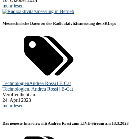
10. Oktober 2024
mehr lesen
Messtechnische Daten zu der Radioaktivitätsmessung des SKLeps
Technologien
Andrea Rossi | E-Cat
Technologien
,
Andrea Rossi | E-Cat
Veröffentlicht am:
24. April 2023
mehr lesen
Das neueste Interview mit Andrea Rossi zum LIVE-Stream am 13.3.2023