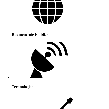
Raumenergie Einblick
Technologien