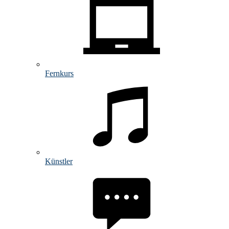
Fernkurs
Künstler