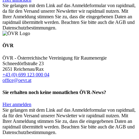
Sie gelangen mit dem Link auf das Anmeldeformular von rapidmail,
da für den Versand unserer Newsletter wir rapidmail nutzen. Mit
Ihrer Anmeldung stimmen Sie zu, dass die eingegebenen Daten an
rapidmail übermittelt werden. Beachten Sie bitte auch die AGB und
Datenschutzbestimmungen.
ÖVR
ÖVR - Österreichische Vereinigung für Raumenergie
Schneedörflstraße 23
2651 Reichenau/Rax
+43 (0) 699 123 000 04
office@oevr.at
Sie erhalten noch keine monatlichen ÖVR-News?
Hier anmelden
Sie gelangen mit dem Link auf das Anmeldeformular von rapidmail,
da für den Versand unserer Newsletter wir rapidmail nutzen. Mit
Ihrer Anmeldung stimmen Sie zu, dass die eingegebenen Daten an
rapidmail übermittelt werden. Beachten Sie bitte auch die AGB und
Datenschutzbestimmungen.