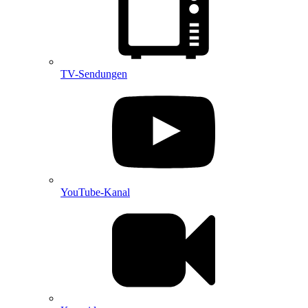
TV-Sendungen
YouTube-Kanal