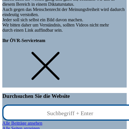
diesem Bereich in einem Diktaturstatus.
Auch gegen das Menschenrecht der Meinungsfreiheit wird dadurch
eindeutig verstoßen.
Jeder soll sich selbst ein Bild davon machen.
Wir bitten daher um Verständnis, sollten Videos nicht mehr
durch einen Link auffindbar sein.
Ihr ÖVR-Serviceteam
Durchsuchen Sie die Website
Alle Beiträge ansehen
Alle Seiten anzeigen