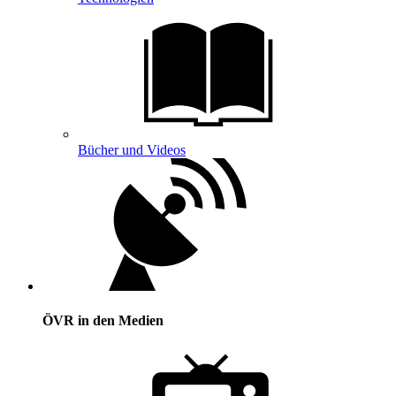
Bücher und Videos
ÖVR in den Medien