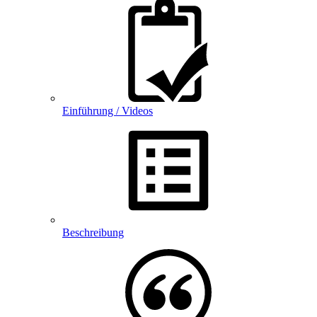
Einführung / Videos
Beschreibung