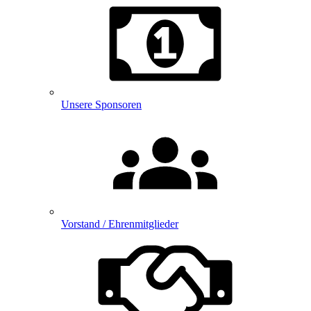
Unsere Sponsoren
Vorstand / Ehrenmitglieder