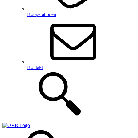
Kooperationen
Kontakt