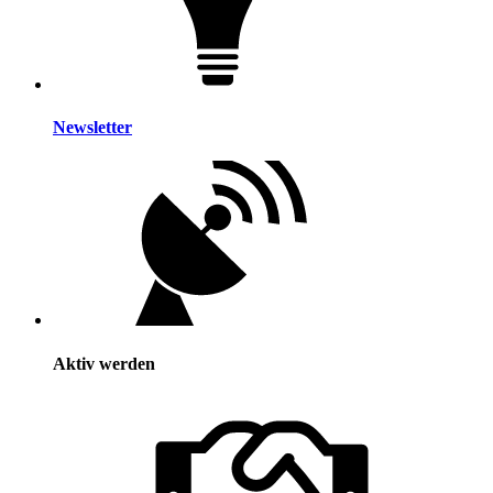
Newsletter
Aktiv werden