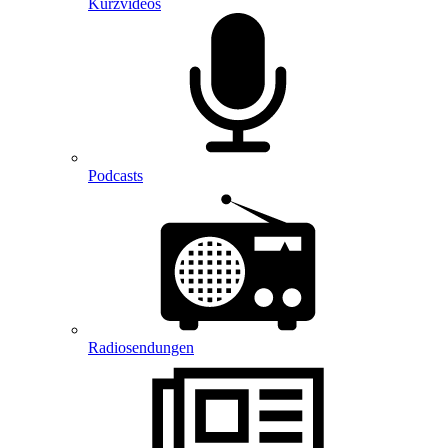
Kurzvideos
Podcasts
Radiosendungen