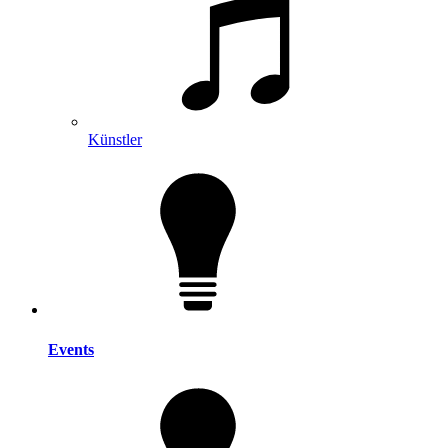
Künstler
Events