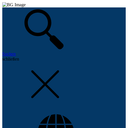
Suchen
schließen