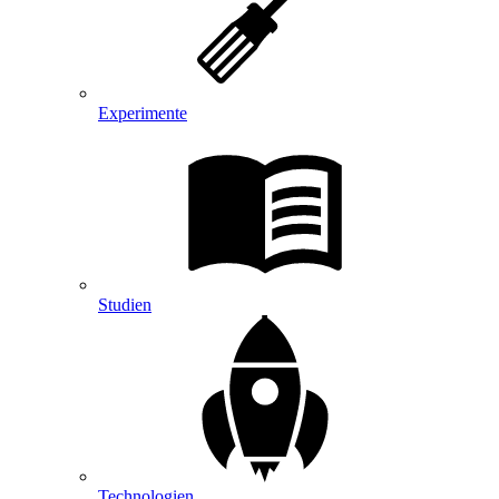
Experimente
Studien
Technologien