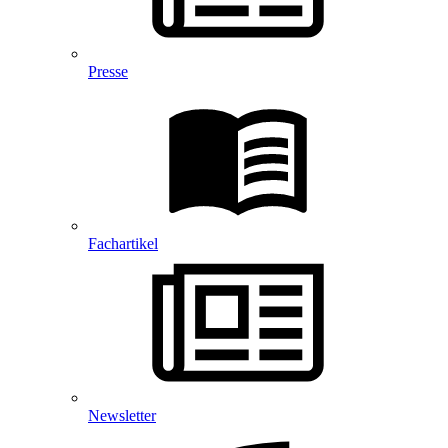
Presse
Fachartikel
Newsletter