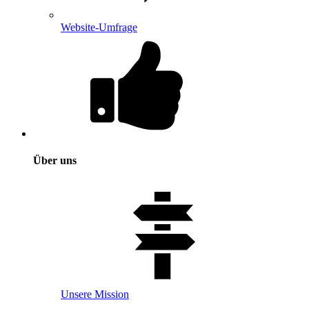
Website-Umfrage
Über uns
Unsere Mission