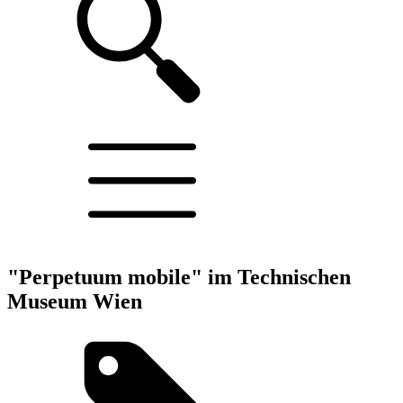
"Perpetuum mobile" im Technischen
Museum Wien