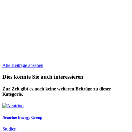
Alle Beiträge ansehen
Dies könnte Sie auch interessieren
Zur Zeit gibt es noch keine weiteren Beiträge zu dieser
Kategorie.
Neutrino Energy Group
Studien