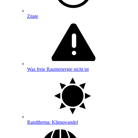
Zitate
Was freie Raumenergie nicht ist
Randthema: Klimawandel