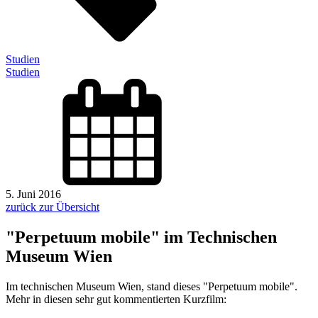
Studien
Studien
5. Juni 2016
zurück zur Übersicht
"Perpetuum mobile" im Technischen
Museum Wien
Im technischen Museum Wien, stand dieses "Perpetuum mobile".
Mehr in diesen sehr gut kommentierten Kurzfilm: