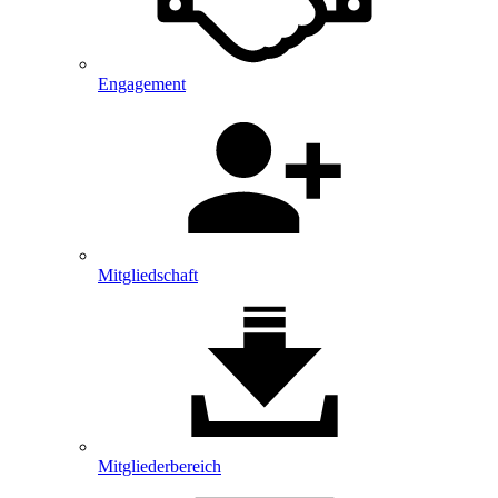
Engagement
Mitgliedschaft
Mitglieder­bereich