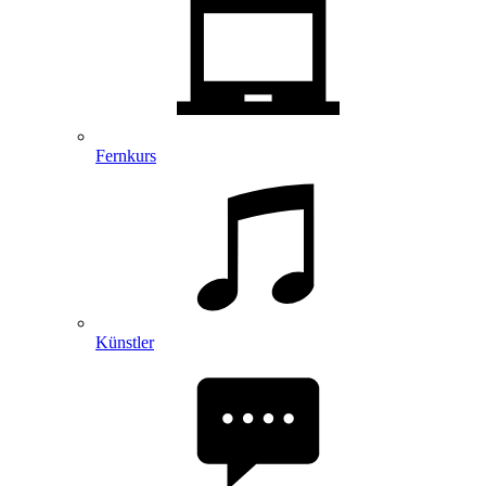
Fernkurs
Künstler