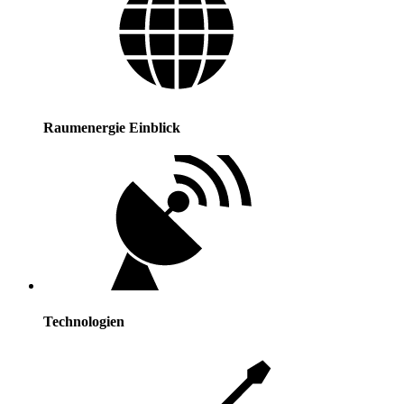
Raumenergie Einblick
Technologien