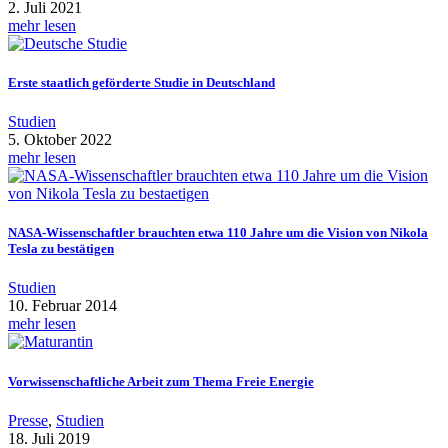
2. Juli 2021
mehr lesen
Erste staatlich geförderte Studie in Deutschland
Studien
5. Oktober 2022
mehr lesen
NASA-Wissenschaftler brauchten etwa 110 Jahre um die Vision von Nikola
Tesla zu bestätigen
Studien
10. Februar 2014
mehr lesen
Vorwissenschaftliche Arbeit zum Thema Freie Energie
Presse
,
Studien
18. Juli 2019