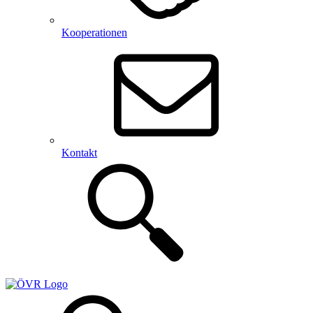
Kooperationen
Kontakt