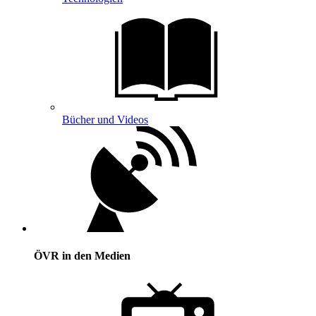
Bücher und Videos
ÖVR in den Medien