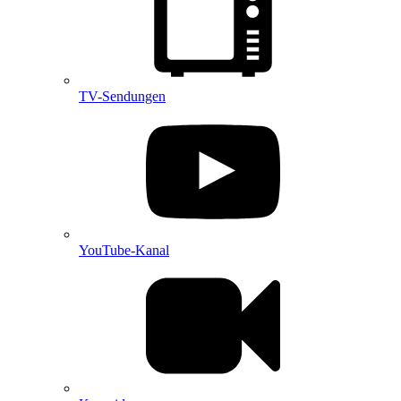
TV-Sendungen
YouTube-Kanal