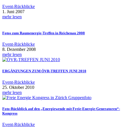
Event-Rückblicke
1. Juni 2007
mehr lesen
Fotos zum Raumenergie-Treffen in Reichenau 2008
Event-Rückblicke
8. Dezember 2008
mehr lesen
ERGÄNZUNGEN ZUM ÖVR-TREFFEN JUNI 2010
Event-Rückblicke
25. Oktober 2010
mehr lesen
Foto-Rückblick auf den „Energiewende mit Freie-Energie-Generatoren“-
Kongress
Event-Rückblicke