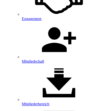
Engagement
Mitgliedschaft
Mitglieder­bereich