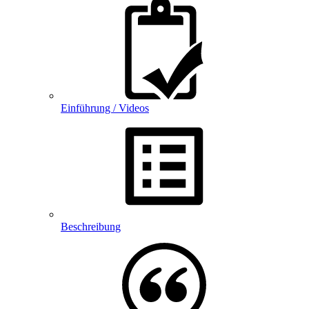
Einführung / Videos
Beschreibung