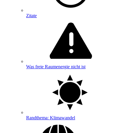
Zitate
Was freie Raumenergie nicht ist
Randthema: Klimawandel