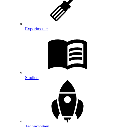
Experimente
Studien
Technologien