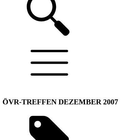
ÖVR-TREFFEN DEZEMBER 2007