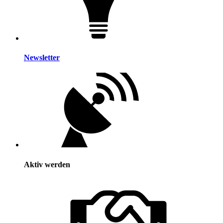
Newsletter
Aktiv werden