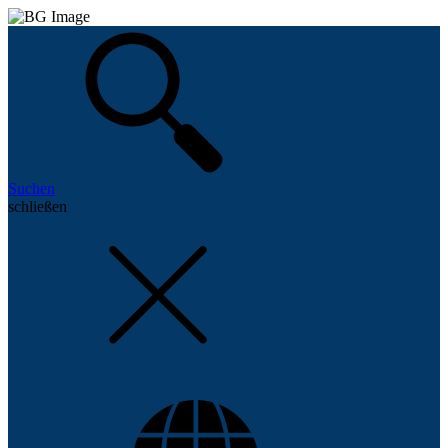
Suchen
schließen