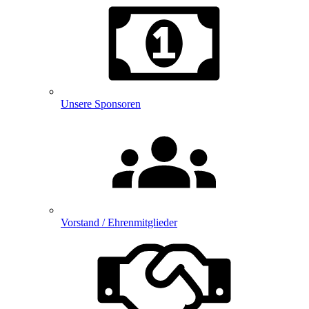
Unsere Sponsoren
Vorstand / Ehrenmitglieder