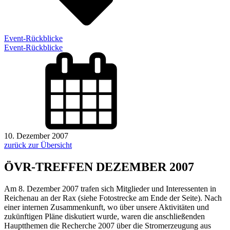
Event-Rückblicke
Event-Rückblicke
10. Dezember 2007
zurück zur Übersicht
ÖVR-TREFFEN DEZEMBER 2007
Am 8. Dezember 2007 trafen sich Mitglieder und Interessenten in
Reichenau an der Rax (siehe Fotostrecke am Ende der Seite). Nach
einer internen Zusammenkunft, wo über unsere Aktivitäten und
zukünftigen Pläne diskutiert wurde, waren die anschließenden
Hauptthemen die Recherche 2007 über die Stromerzeugung aus