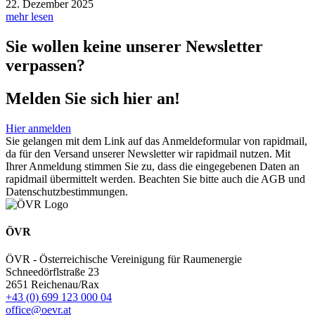
22. Dezember 2025
mehr lesen
Sie wollen keine unserer Newsletter
verpassen?
Melden Sie sich hier an!
Hier anmelden
Sie gelangen mit dem Link auf das Anmeldeformular von rapidmail,
da für den Versand unserer Newsletter wir rapidmail nutzen. Mit
Ihrer Anmeldung stimmen Sie zu, dass die eingegebenen Daten an
rapidmail übermittelt werden. Beachten Sie bitte auch die AGB und
Datenschutzbestimmungen.
ÖVR
ÖVR - Österreichische Vereinigung für Raumenergie
Schneedörflstraße 23
2651 Reichenau/Rax
+43 (0) 699 123 000 04
office@oevr.at