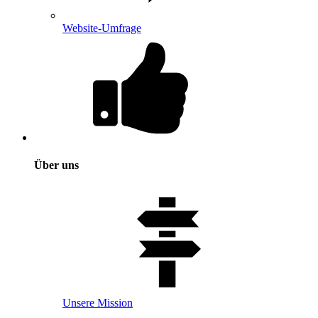
Website-Umfrage
Über uns
Unsere Mission