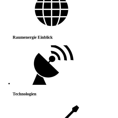
Raumenergie Einblick
Technologien