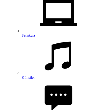
Fernkurs
Künstler