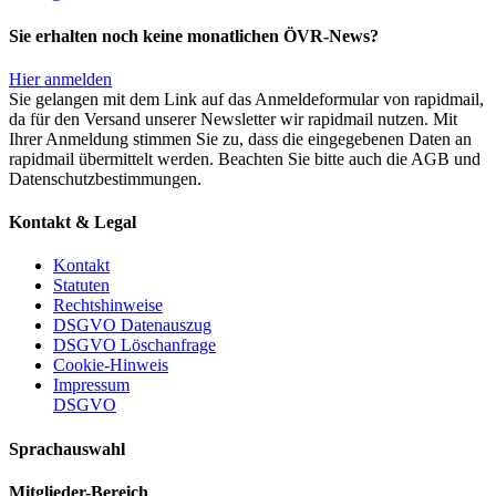
Sie erhalten noch keine monatlichen ÖVR-News?
Hier anmelden
Sie gelangen mit dem Link auf das Anmeldeformular von rapidmail,
da für den Versand unserer Newsletter wir rapidmail nutzen. Mit
Ihrer Anmeldung stimmen Sie zu, dass die eingegebenen Daten an
rapidmail übermittelt werden. Beachten Sie bitte auch die AGB und
Datenschutzbestimmungen.
Kontakt & Legal
Kontakt
Statuten
Rechtshinweise
DSGVO Datenauszug
DSGVO Löschanfrage
Cookie-Hinweis
Impressum
DSGVO
Sprachauswahl
Mitglieder-Bereich