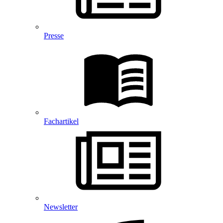
Presse
Fachartikel
Newsletter