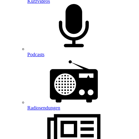
Kurzvideos
Podcasts
Radiosendungen