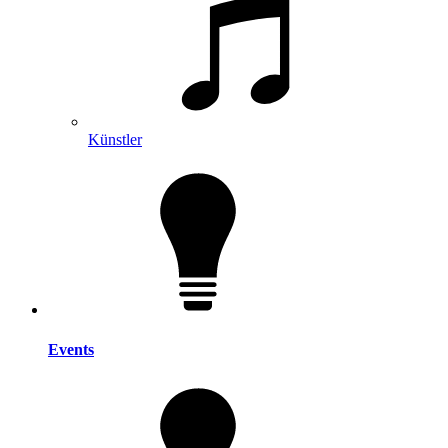
Künstler
Events