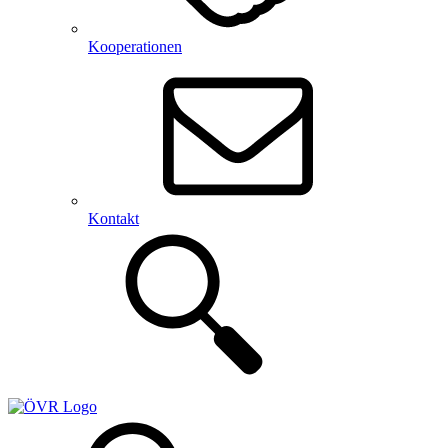
Kooperationen
Kontakt