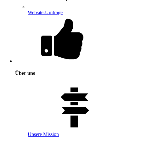
Website-Umfrage
Über uns
Unsere Mission