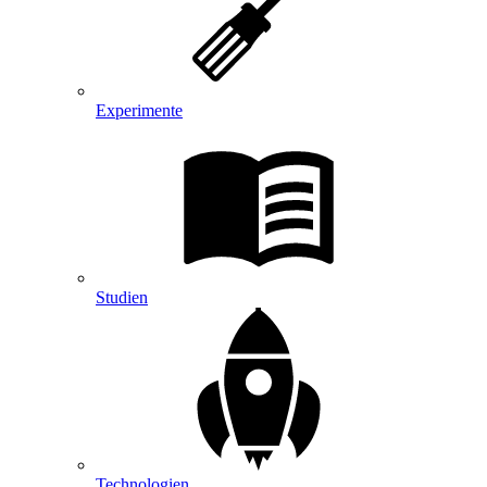
Experimente
Studien
Technologien