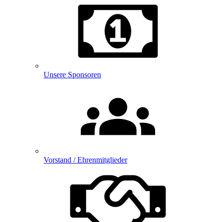
Unsere Sponsoren
Vorstand / Ehrenmitglieder