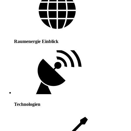
Raumenergie Einblick
Technologien