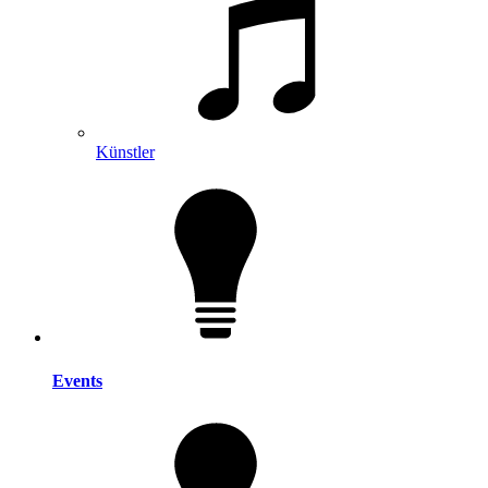
Künstler
Events