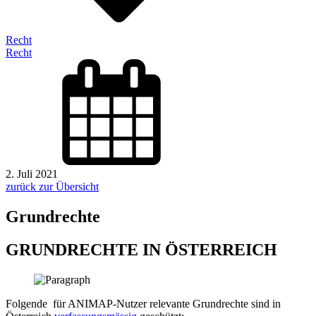
Recht
Recht
2. Juli 2021
zurück zur Übersicht
Grundrechte
GRUNDRECHTE IN ÖSTERREICH
Folgende für ANIMAP-Nutzer relevante Grundrechte sind in