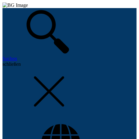
Suchen
schließen