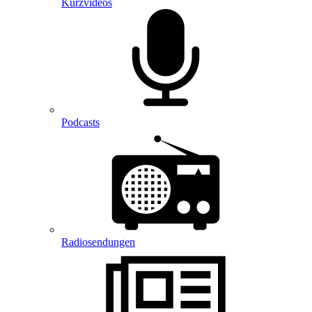
Kurzvideos
Podcasts
Radiosendungen