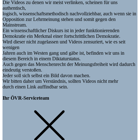
Die Videos zu denen wir meist verlinken, scheinen für uns
authentisch,
logisch, wissenschaftsmethodisch nachvollziehbar, auch wenn sie in
Opposition zur Lehrmeinung stehen und somit gegen den
Mainstream.
Ein wissenschaftlicher Diskurs ist in jeder funktionierenden
Demokratie ein Merkmal einer fortschrittlichen Demokratie.
Wird dieser nicht zugelassen und Videos zensuriert, wie es seit
wenigen
Jahren auch im Westen gang und gäbe ist, befinden wir uns in
diesem Bereich in einem Diktaturstatus.
Auch gegen das Menschenrecht der Meinungsfreiheit wird dadurch
eindeutig verstoßen.
Jeder soll sich selbst ein Bild davon machen.
Wir bitten daher um Verständnis, sollten Videos nicht mehr
durch einen Link auffindbar sein.
Ihr ÖVR-Serviceteam