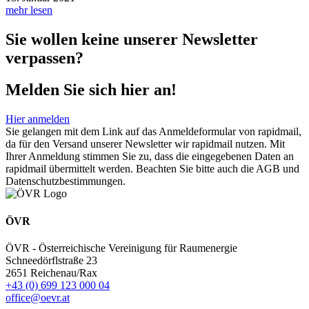
mehr lesen
Sie wollen keine unserer Newsletter
verpassen?
Melden Sie sich hier an!
Hier anmelden
Sie gelangen mit dem Link auf das Anmeldeformular von rapidmail,
da für den Versand unserer Newsletter wir rapidmail nutzen. Mit
Ihrer Anmeldung stimmen Sie zu, dass die eingegebenen Daten an
rapidmail übermittelt werden. Beachten Sie bitte auch die AGB und
Datenschutzbestimmungen.
ÖVR
ÖVR - Österreichische Vereinigung für Raumenergie
Schneedörflstraße 23
2651 Reichenau/Rax
+43 (0) 699 123 000 04
office@oevr.at