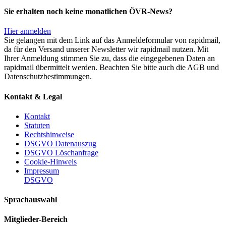
Sie erhalten noch keine monatlichen ÖVR-News?
Hier anmelden
Sie gelangen mit dem Link auf das Anmeldeformular von rapidmail,
da für den Versand unserer Newsletter wir rapidmail nutzen. Mit
Ihrer Anmeldung stimmen Sie zu, dass die eingegebenen Daten an
rapidmail übermittelt werden. Beachten Sie bitte auch die AGB und
Datenschutzbestimmungen.
Kontakt & Legal
Kontakt
Statuten
Rechtshinweise
DSGVO Datenauszug
DSGVO Löschanfrage
Cookie-Hinweis
Impressum
DSGVO
Sprachauswahl
Mitglieder-Bereich