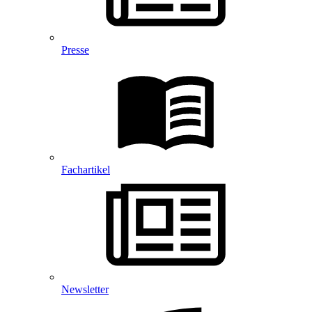
Presse
Fachartikel
Newsletter