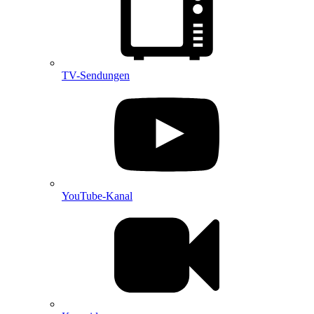
TV-Sendungen
YouTube-Kanal