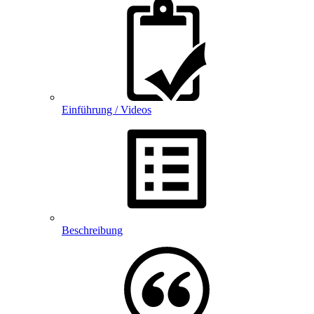
Einführung / Videos
Beschreibung