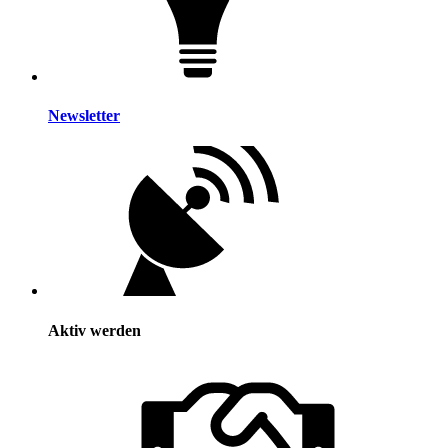
Newsletter
Aktiv werden