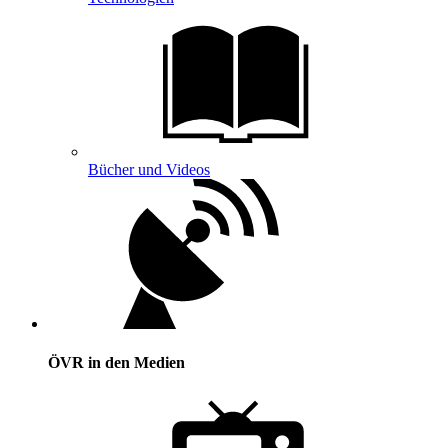
Bücher und Videos
ÖVR in den Medien