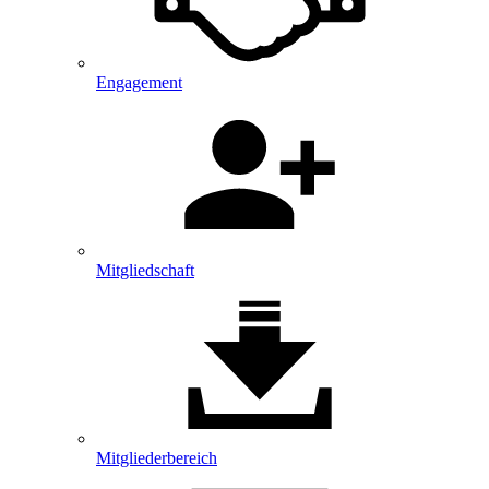
Engagement
Mitgliedschaft
Mitglieder­bereich