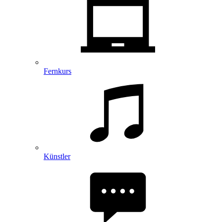
Fernkurs
Künstler