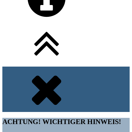
ACHTUNG! WICHTIGER HINWEIS!