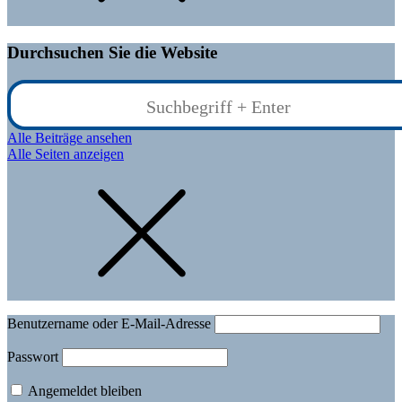
Durchsuchen Sie die Website
Alle Beiträge ansehen
Alle Seiten anzeigen
Benutzername oder E-Mail-Adresse
Passwort
Angemeldet bleiben