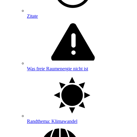
Zitate
Was freie Raumenergie nicht ist
Randthema: Klimawandel