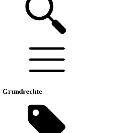
Grundrechte