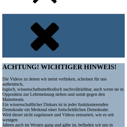
ACHTUNG! WICHTIGER HINWEIS!
Die Videos zu denen wir meist verlinken, scheinen für uns
authentisch,
logisch, wissenschaftsmethodisch nachvollziehbar, auch wenn sie in
Opposition zur Lehrmeinung stehen und somit gegen den
Mainstream.
Ein wissenschaftlicher Diskurs ist in jeder funktionierenden
Demokratie ein Merkmal einer fortschrittlichen Demokratie.
Wird dieser nicht zugelassen und Videos zensuriert, wie es seit
wenigen
Jahren auch im Westen gang und gäbe ist, befinden wir uns in