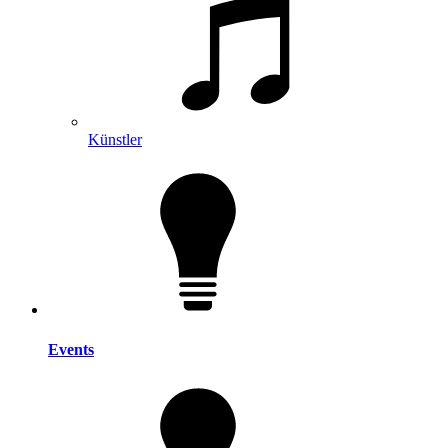
Künstler
Events