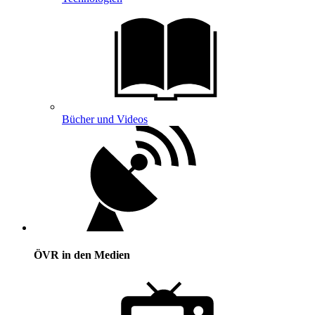
Bücher und Videos
ÖVR in den Medien