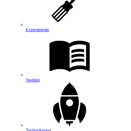
Experimente
Studien
Technologien