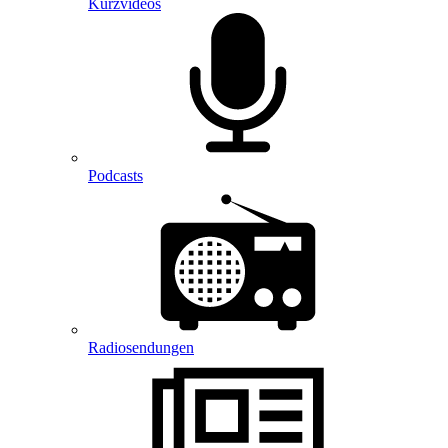
Kurzvideos
Podcasts
Radiosendungen