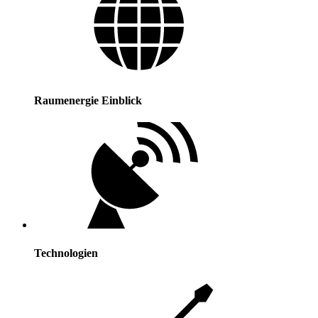
Raumenergie Einblick
Technologien