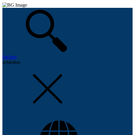
Suchen
schließen