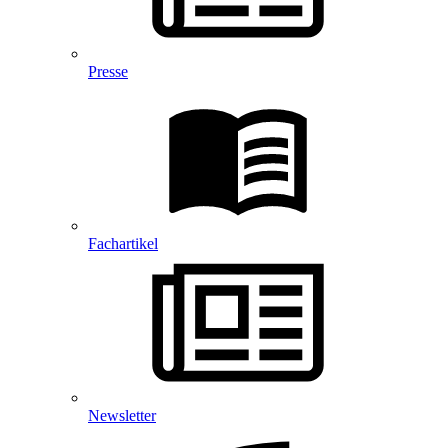
Presse
Fachartikel
Newsletter