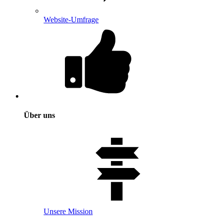
Website-Umfrage
Über uns
Unsere Mission