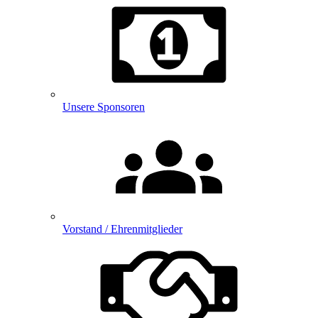
Unsere Sponsoren
Vorstand / Ehrenmitglieder