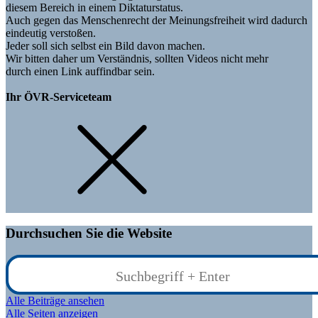
diesem Bereich in einem Diktaturstatus.
Auch gegen das Menschenrecht der Meinungsfreiheit wird dadurch
eindeutig verstoßen.
Jeder soll sich selbst ein Bild davon machen.
Wir bitten daher um Verständnis, sollten Videos nicht mehr
durch einen Link auffindbar sein.
Ihr ÖVR-Serviceteam
Durchsuchen Sie die Website
Alle Beiträge ansehen
Alle Seiten anzeigen