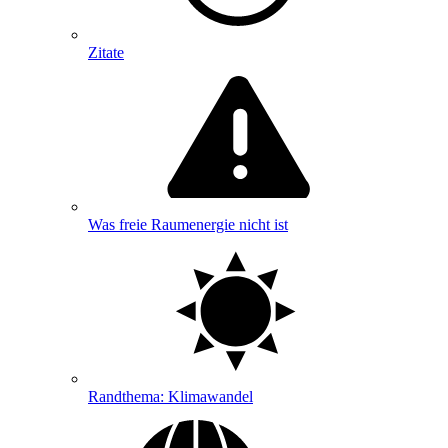
Zitate
Was freie Raumenergie nicht ist
Randthema: Klimawandel