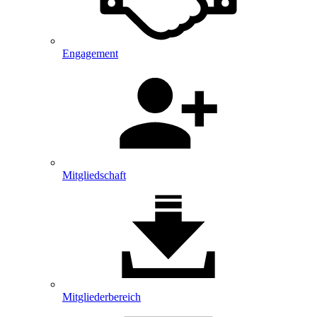
Engagement
Mitgliedschaft
Mitglieder­bereich