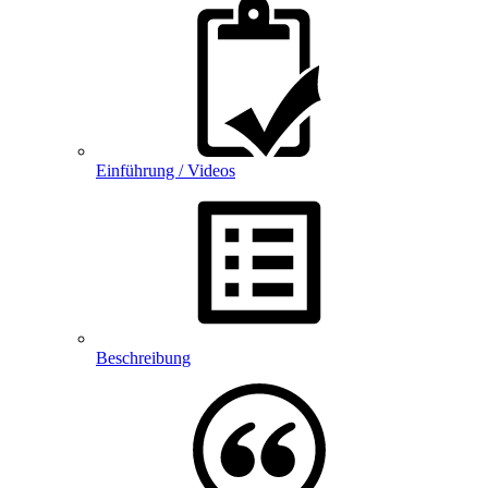
Einführung / Videos
Beschreibung