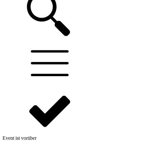
Event ist vorüber