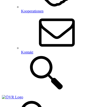
Kooperationen
Kontakt