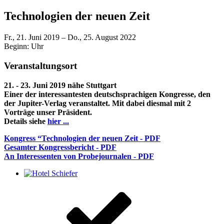
Technologien der neuen Zeit
Fr., 21. Juni 2019 – Do., 25. August 2022
Beginn:
Uhr
Veranstaltungsort
21. - 23. Juni 2019
nähe Stuttgart
Einer der interessantesten deutschsprachigen Kongresse, den
der Jupiter-Verlag veranstaltet. Mit dabei diesmal mit 2
Vorträge unser Präsident.
Details siehe
hier ...
Kongress “Technologien der neuen Zeit - PDF
Gesamter Kongressbericht - PDF
An Interessenten von Probejournalen - PDF