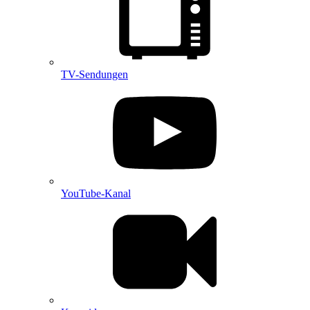
TV-Sendungen
YouTube-Kanal