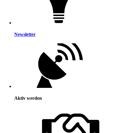
Newsletter
Aktiv werden