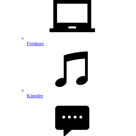
Fernkurs
Künstler