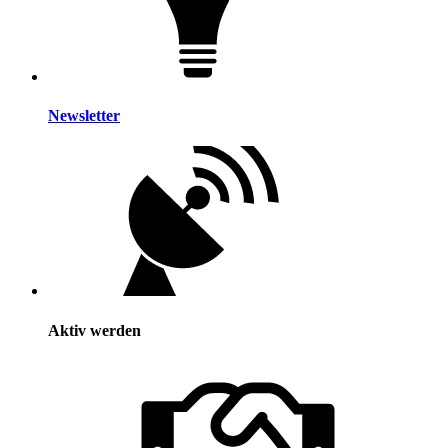
Newsletter
Aktiv werden