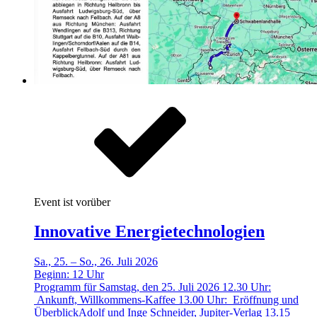
Event ist vorüber
Innovative Energietechnologien
Sa., 25. – So., 26. Juli 2026
Beginn:
12
Uhr
Programm für Samstag, den 25. Juli 2026 12.30 Uhr:
Ankunft, Willkommens-Kaffee 13.00 Uhr: Eröffnung und
ÜberblickAdolf und Inge Schneider, Jupiter-Verlag 13.15