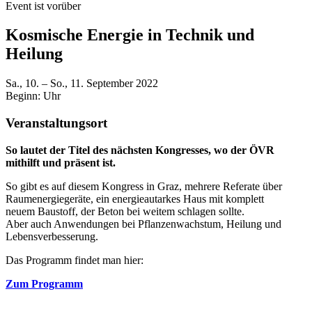
Event ist vorüber
Kosmische Energie in Technik und
Heilung
Sa., 10. – So., 11. September 2022
Beginn:
Uhr
Veranstaltungsort
So lautet
der Titel des nächsten Kongresses, wo der ÖVR
mithilft und präsent ist.
So gibt es auf diesem Kongress in Graz, mehrere Referate über
Raumenergiegeräte, ein energieautarkes Haus mit komplett
neuem Baustoff, der Beton bei weitem schlagen sollte.
Aber auch Anwendungen bei Pflanzenwachstum, Heilung und
Lebensverbesserung.
Das Programm findet man hier:
Zum Programm