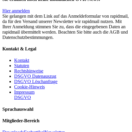
Hier anmelden
Sie gelangen mit dem Link auf das Anmeldeformular von rapidmail,
da für den Versand unserer Newsletter wir rapidmail nutzen. Mit
Ihrer Anmeldung stimmen Sie zu, dass die eingegebenen Daten an
rapidmail übermittelt werden. Beachten Sie bitte auch die AGB und
Datenschutzbestimmungen.
Kontakt & Legal
Kontakt
Statuten
Rechtshinweise
DSGVO Datenauszug
DSGVO Löschanfrage
Cookie-Hinweis
Impressum
DSGVO
Sprachauswahl
Mitglieder-Bereich