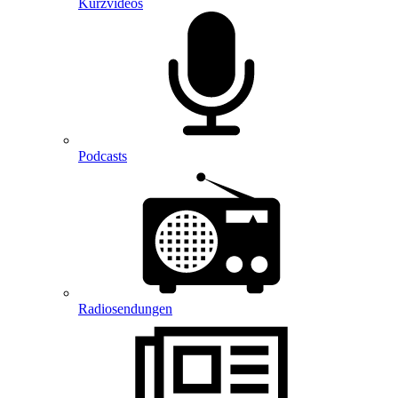
Kurzvideos
Podcasts
Radiosendungen