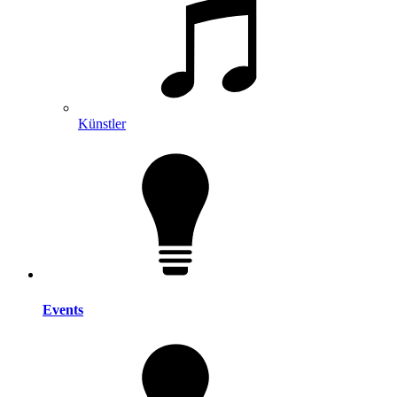
Künstler
Events