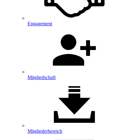
Engagement
Mitgliedschaft
Mitglieder­bereich