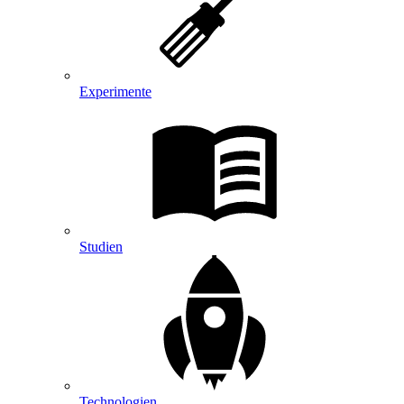
Experimente
Studien
Technologien