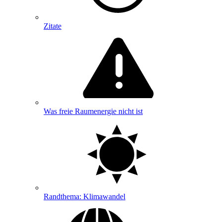
Zitate
Was freie Raumenergie nicht ist
Randthema: Klimawandel