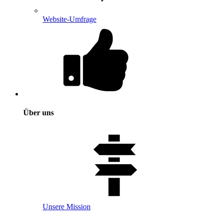
Website-Umfrage
Über uns
Unsere Mission