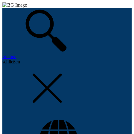
Suchen
schließen