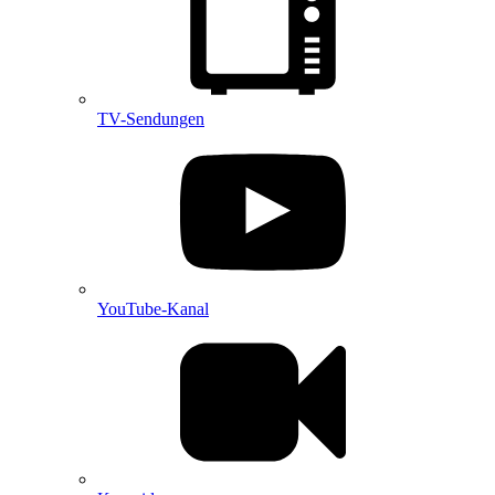
TV-Sendungen
YouTube-Kanal