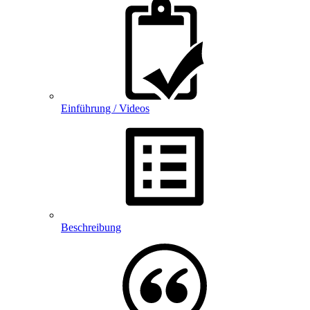
Einführung / Videos
Beschreibung