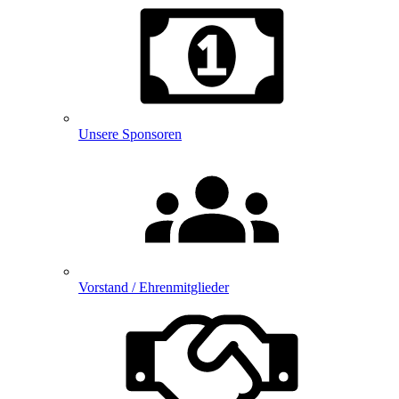
Unsere Sponsoren
Vorstand / Ehrenmitglieder