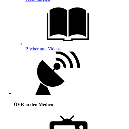
Bücher und Videos
ÖVR in den Medien