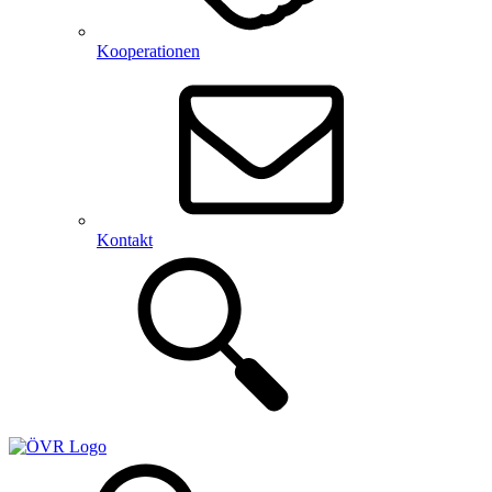
Kooperationen
Kontakt