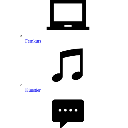
Fernkurs
Künstler