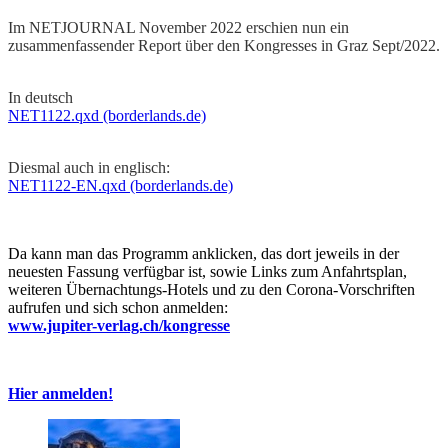
Im NETJOURNAL November 2022 erschien nun ein
zusammenfassender Report über den Kongresses in Graz Sept/2022.
In deutsch
NET1122.qxd (borderlands.de)
Diesmal auch in englisch:
NET1122-EN.qxd (borderlands.de)
Da kann man das Programm anklicken, das dort jeweils in der
neuesten Fassung verfügbar ist, sowie Links zum Anfahrtsplan,
weiteren Übernachtungs-Hotels und zu den Corona-Vorschriften
aufrufen und sich schon anmelden:
www.jupiter-verlag.ch/kongresse
Hier anmelden!