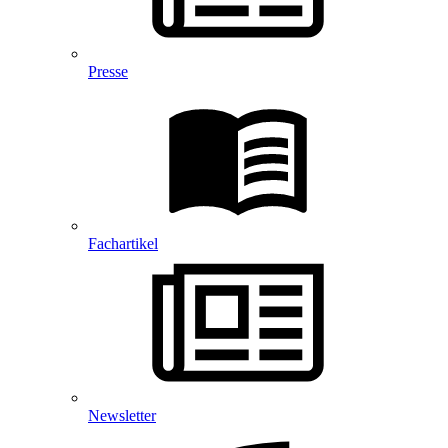
Presse
Fachartikel
Newsletter