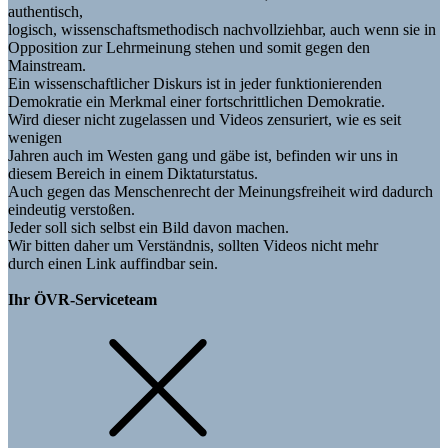
authentisch,
logisch, wissenschaftsmethodisch nachvollziehbar, auch wenn sie in
Opposition zur Lehrmeinung stehen und somit gegen den
Mainstream.
Ein wissenschaftlicher Diskurs ist in jeder funktionierenden
Demokratie ein Merkmal einer fortschrittlichen Demokratie.
Wird dieser nicht zugelassen und Videos zensuriert, wie es seit
wenigen
Jahren auch im Westen gang und gäbe ist, befinden wir uns in
diesem Bereich in einem Diktaturstatus.
Auch gegen das Menschenrecht der Meinungsfreiheit wird dadurch
eindeutig verstoßen.
Jeder soll sich selbst ein Bild davon machen.
Wir bitten daher um Verständnis, sollten Videos nicht mehr
durch einen Link auffindbar sein.
Ihr ÖVR-Serviceteam