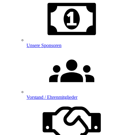
Unsere Sponsoren
Vorstand / Ehrenmitglieder