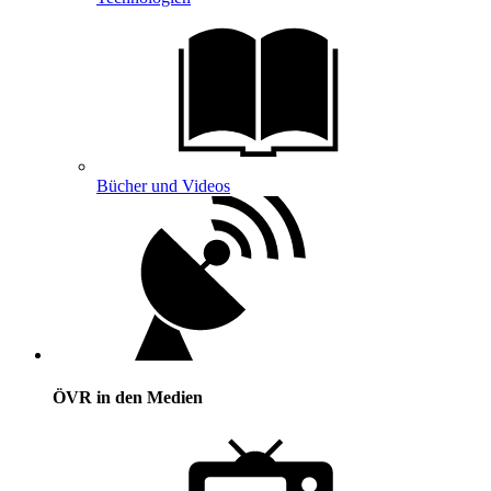
Bücher und Videos
ÖVR in den Medien