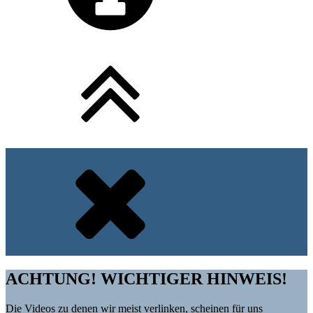
ACHTUNG! WICHTIGER HINWEIS!
Die Videos zu denen wir meist verlinken, scheinen für uns