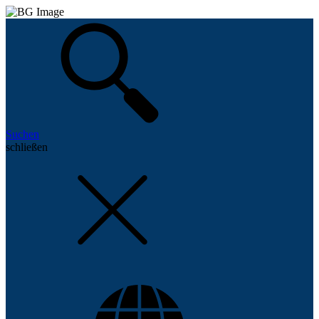
Suchen
schließen