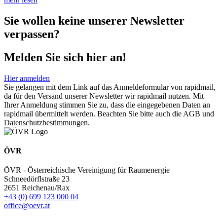
Sie wollen keine unserer Newsletter
verpassen?
Melden Sie sich hier an!
Hier anmelden
Sie gelangen mit dem Link auf das Anmeldeformular von rapidmail,
da für den Versand unserer Newsletter wir rapidmail nutzen. Mit
Ihrer Anmeldung stimmen Sie zu, dass die eingegebenen Daten an
rapidmail übermittelt werden. Beachten Sie bitte auch die AGB und
Datenschutzbestimmungen.
ÖVR
ÖVR - Österreichische Vereinigung für Raumenergie
Schneedörflstraße 23
2651 Reichenau/Rax
+43 (0) 699 123 000 04
office@oevr.at