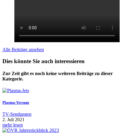
Alle Beiträge ansehen
Dies könnte Sie auch interessieren
Zur Zeit gibt es noch keine weiteren Beiträge zu dieser
Kategorie.
Plasma-Versum
TV-Sendungen
2. Juli 2021
mehr lesen