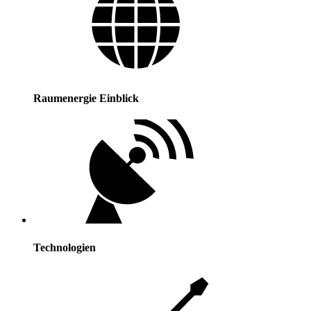
Raumenergie Einblick
Technologien