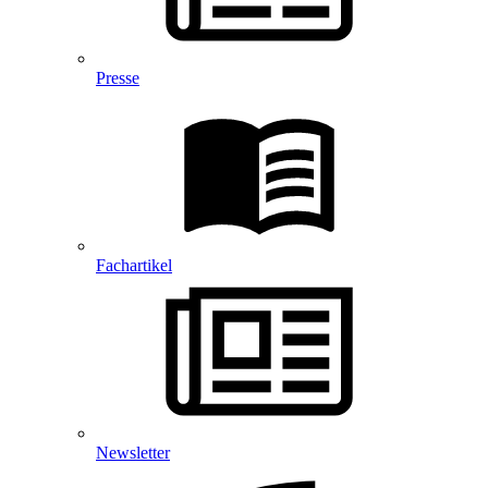
Presse
Fachartikel
Newsletter