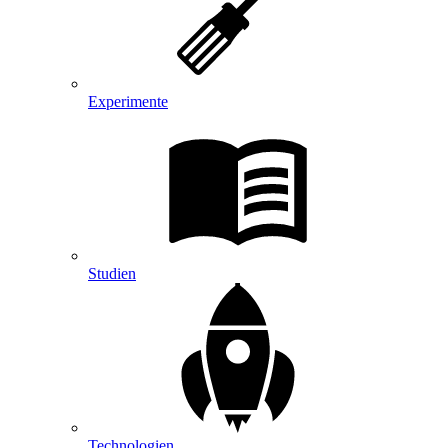
Experimente
Studien
Technologien