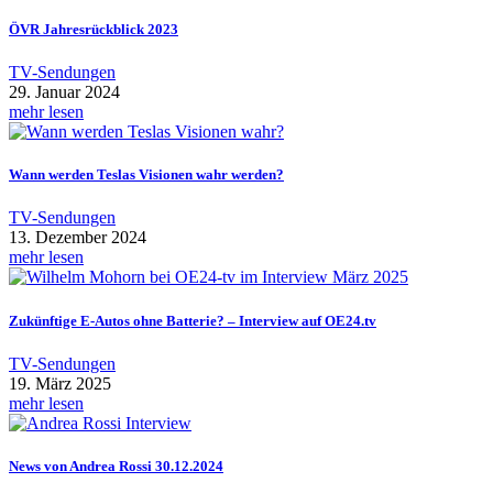
ÖVR Jahresrückblick 2023
TV-Sendungen
29. Januar 2024
mehr lesen
Wann werden Teslas Visionen wahr werden?
TV-Sendungen
13. Dezember 2024
mehr lesen
Zukünftige E-Autos ohne Batterie? – Interview auf OE24.tv
TV-Sendungen
19. März 2025
mehr lesen
News von Andrea Rossi 30.12.2024