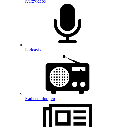
Kurzvideos
Podcasts
Radiosendungen