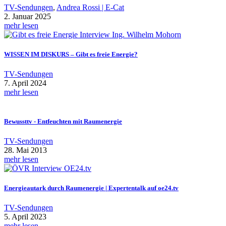
TV-Sendungen
,
Andrea Rossi | E-Cat
2. Januar 2025
mehr lesen
WISSEN IM DISKURS – Gibt es freie Energie?
TV-Sendungen
7. April 2024
mehr lesen
Bewussttv - Entfeuchten mit Raumenergie
TV-Sendungen
28. Mai 2013
mehr lesen
Energieautark durch Raumenergie | Expertentalk auf oe24.tv
TV-Sendungen
5. April 2023
mehr lesen