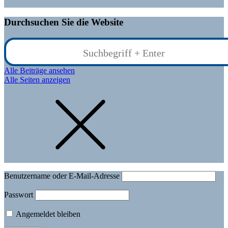
Durchsuchen Sie die Website
Alle Beiträge ansehen
Alle Seiten anzeigen
Benutzername oder E-Mail-Adresse
Passwort
Angemeldet bleiben