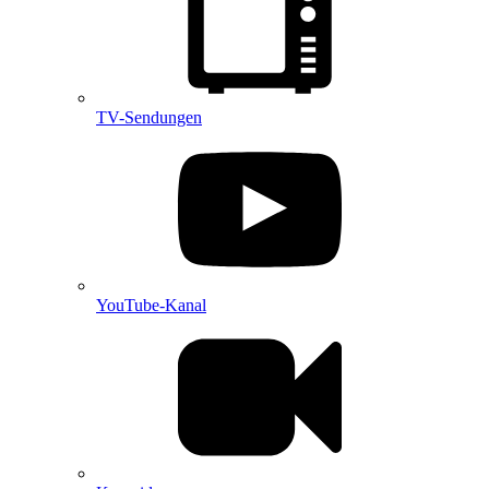
TV-Sendungen
YouTube-Kanal