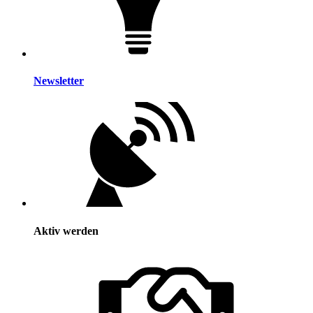
Newsletter
Aktiv werden