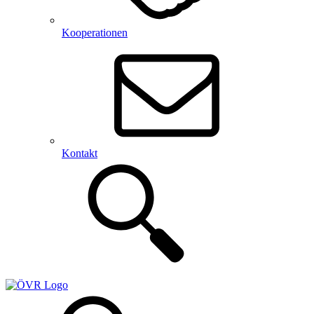
Kooperationen
Kontakt