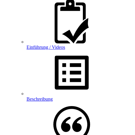
Einführung / Videos
Beschreibung