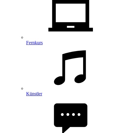
Fernkurs
Künstler