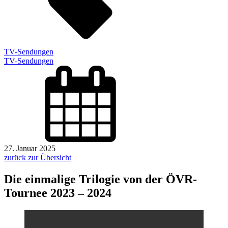
TV-Sendungen
TV-Sendungen
27. Januar 2025
zurück zur Übersicht
Die einmalige Trilogie von der ÖVR-
Tournee 2023 – 2024