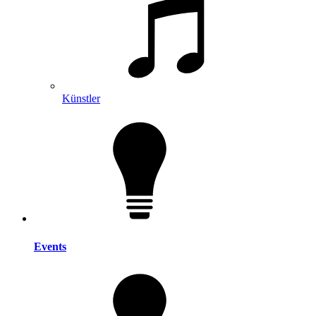
Künstler
Events