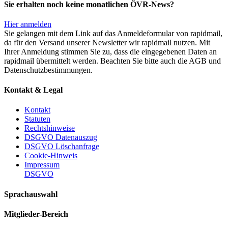
Sie erhalten noch keine monatlichen ÖVR-News?
Hier anmelden
Sie gelangen mit dem Link auf das Anmeldeformular von rapidmail,
da für den Versand unserer Newsletter wir rapidmail nutzen. Mit
Ihrer Anmeldung stimmen Sie zu, dass die eingegebenen Daten an
rapidmail übermittelt werden. Beachten Sie bitte auch die AGB und
Datenschutzbestimmungen.
Kontakt & Legal
Kontakt
Statuten
Rechtshinweise
DSGVO Datenauszug
DSGVO Löschanfrage
Cookie-Hinweis
Impressum
DSGVO
Sprachauswahl
Mitglieder-Bereich