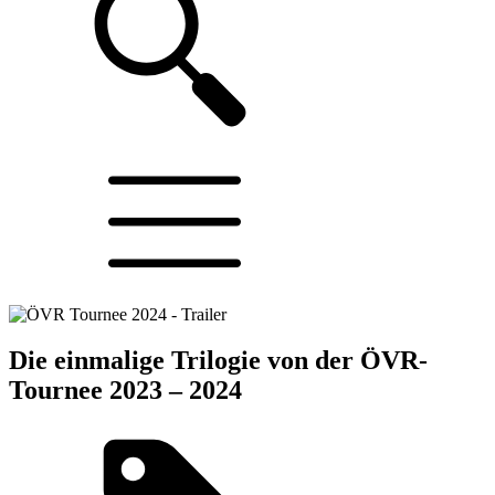
Die einmalige Trilogie von der ÖVR-
Tournee 2023 – 2024