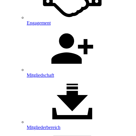
Engagement
Mitgliedschaft
Mitglieder­bereich