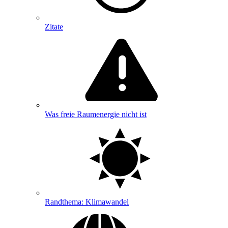
Zitate
Was freie Raumenergie nicht ist
Randthema: Klimawandel